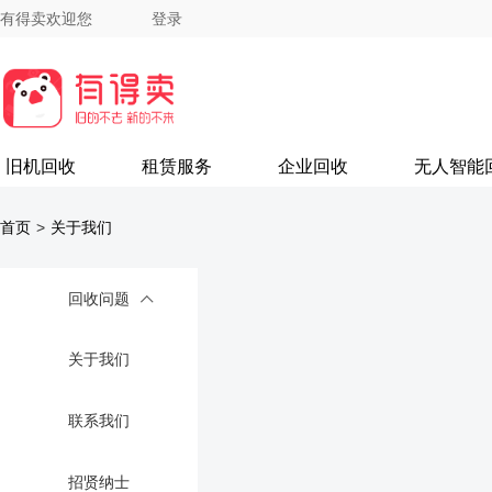
有得卖欢迎您
登录
旧机回收
租赁服务
企业回收
无人智能
首页
>
关于我们
回收问题
关于我们
联系我们
招贤纳士