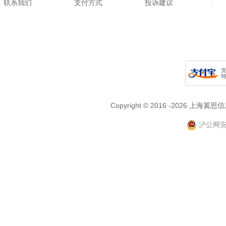
联系我们
支付方式
投诉建议
Copyright © 2016 -2026
沪公网安备