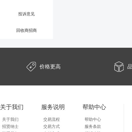
投诉意见
回收商招商
价格更高
关于我们
服务说明
帮助中心
关于我们
交易流程
帮助中心
招贤纳士
交易方式
服务条款