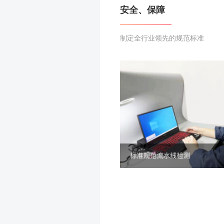
安全、保障
制定全行业领先的规范标准