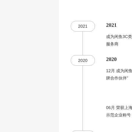
2021
2021
成为闲鱼3C
服务商
2020
2020
12月 成为闲
牌合作伙伴”
06月 荣获上
示范企业称号