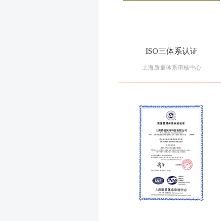
ISO三体系认证
上海质量体系审核中心