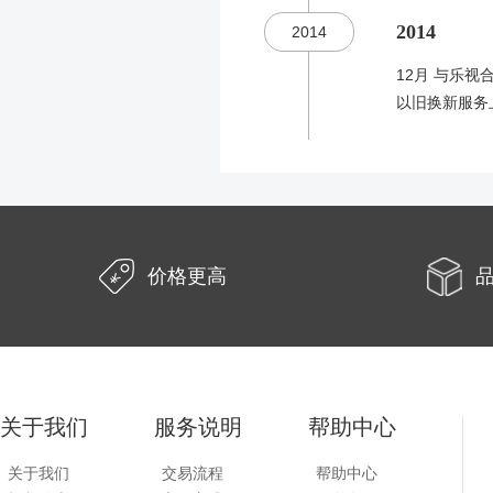
2014
2014
12月 与乐视
以旧换新服务
价格更高
关于我们
服务说明
帮助中心
关于我们
交易流程
帮助中心