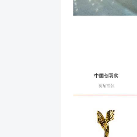
中国创翼奖
海纳百创