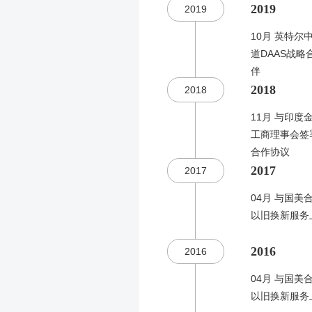
2019
2019
10月 英特尔
道DAAS战略
伴
2018
2018
11月 与印度
工商理事会签
合作协议
2017
2017
04月 与国美
以旧换新服务
2016
2016
04月 与国美
以旧换新服务