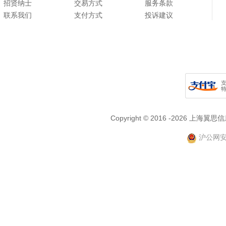
招贤纳士
交易方式
服务条款
联系我们
支付方式
投诉建议
Copyright © 2016 -2026
沪公网安备