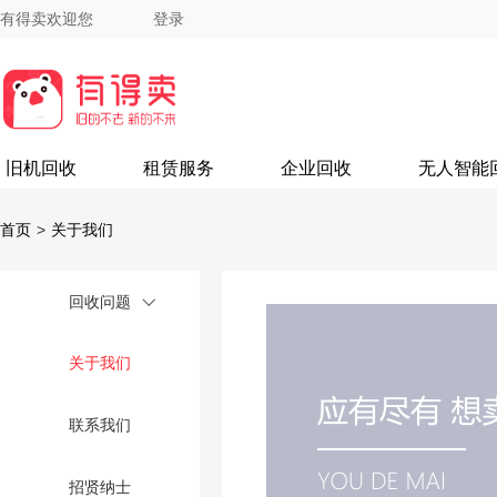
有得卖欢迎您
登录
旧机回收
租赁服务
企业回收
无人智能
首页
>
关于我们
回收问题
关于我们
联系我们
招贤纳士