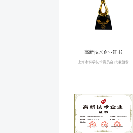
高新技术企业证书
上海市科学技术委员会 批准颁发