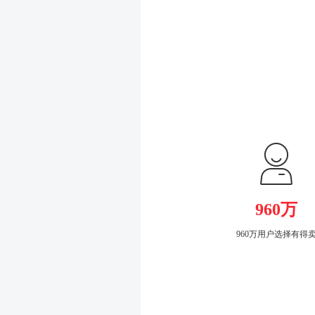
960万
960万用户选择有得