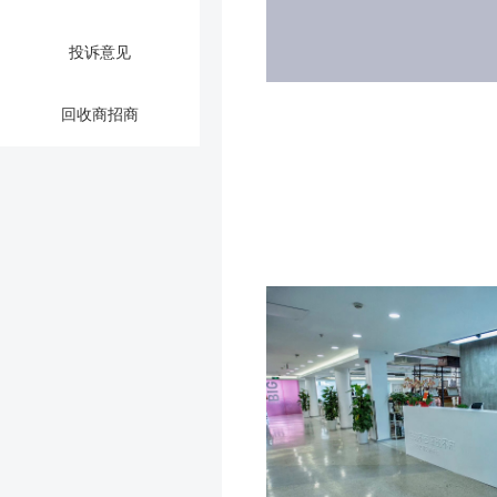
投诉意见
回收商招商