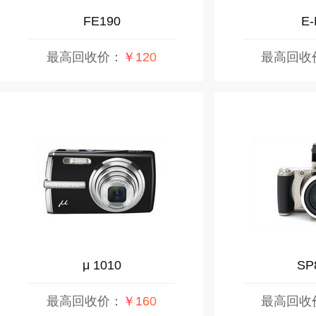
FE190
E-
最高回收价：
￥120
最高回收
μ 1010
SP
最高回收价：
￥160
最高回收