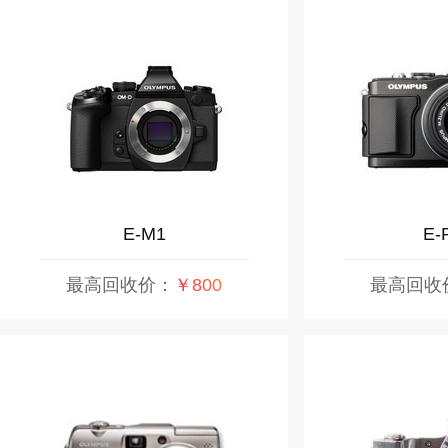
E-M1
E-
最高回收价：
￥800
最高回收