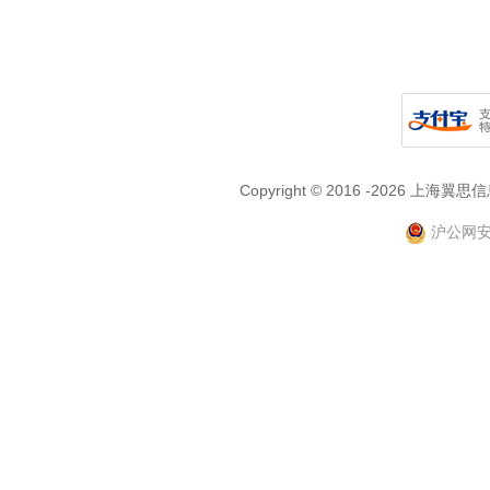
Copyright © 2016 -2026
沪公网安备