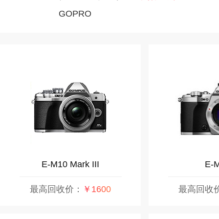
GOPRO
E-M10 Mark III
E-M
最高回收价：
￥1600
最高回收