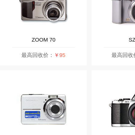
ZOOM 70
SZ
最高回收价：
￥95
最高回收