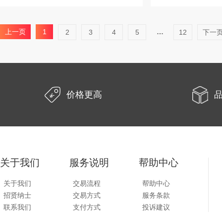
上一页
1
…
2
3
4
5
12
下一
价格更高
关于我们
服务说明
帮助中心
关于我们
交易流程
帮助中心
招贤纳士
交易方式
服务条款
联系我们
支付方式
投诉建议