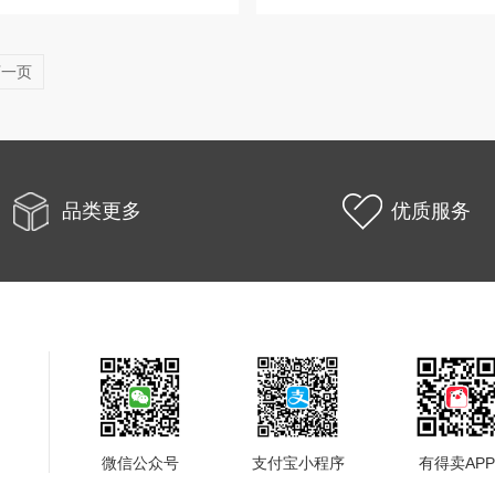
下一页
品类更多
优质服务
微信公众号
支付宝小程序
有得卖APP