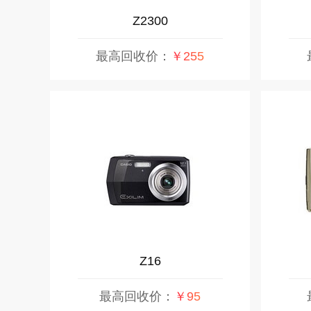
Z2300
最高回收价：
￥255
Z16
最高回收价：
￥95