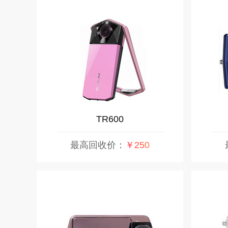
TR600
最高回收价：
￥250