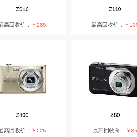
ZS10
Z110
最高回收价：
￥285
最高回收价：
￥10
Z400
Z80
最高回收价：
￥225
最高回收价：
￥8