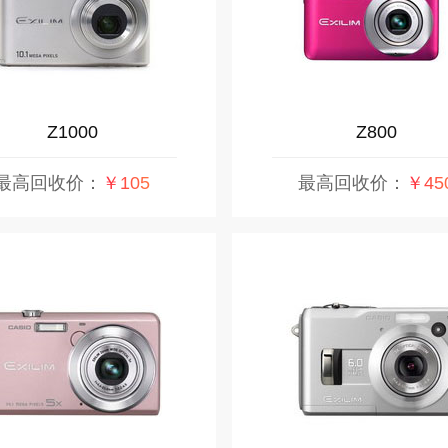
Z1000
Z800
最高回收价：
￥105
最高回收价：
￥45