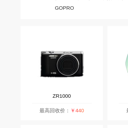
GOPRO
ZR1000
最高回收价：
￥440