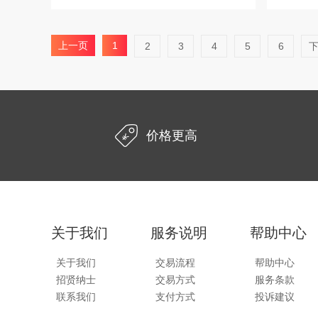
上一页
1
2
3
4
5
6
价格更高
关于我们
服务说明
帮助中心
关于我们
交易流程
帮助中心
招贤纳士
交易方式
服务条款
联系我们
支付方式
投诉建议