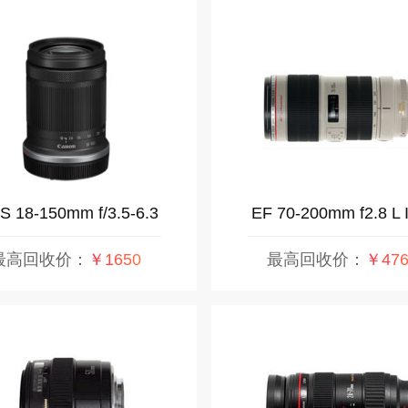
S 18-150mm f/3.5-6.3
EF 70-200mm f2.8 L I
IS STM
USM
最高回收价：
￥1650
最高回收价：
￥476