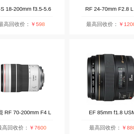
S 18-200mm f3.5-5.6
RF 24-70mm F2.8 L
IS
USM
最高回收价：
￥598
最高回收价：
￥120
 RF 70-200mm F4 L
EF 85mm f1.8 US
IS USM
最高回收价：
￥7600
最高回收价：
￥88