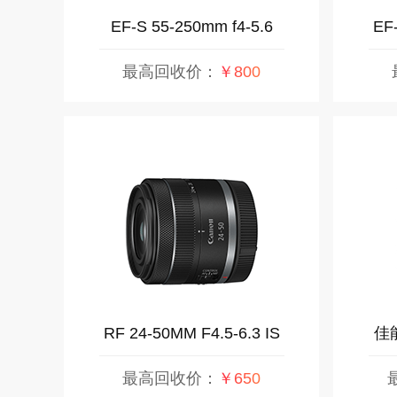
EF-S 55-250mm f4-5.6
EF-
STM
最高回收价：
￥800
RF 24-50MM F4.5-6.3 IS
佳能
STM
最高回收价：
￥650