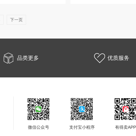
8
下一页
品类更多
优质服务
微信公众号
支付宝小程序
有得卖APP