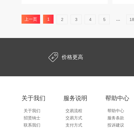
上一页
1
…
2
3
4
5
1
价格更高
关于我们
服务说明
帮助中心
关于我们
交易流程
帮助中心
招贤纳士
交易方式
服务条款
联系我们
支付方式
投诉建议