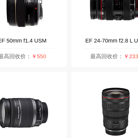
EF 50mm f1.4 USM
EF 24-70mm f2.8 L 
最高回收价：
￥550
最高回收价：
￥233