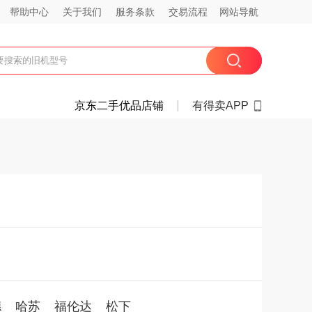
帮助中心
关于我们
服务条款
交易流程
网站导航
京东二手优品店铺
有得卖APP
德
哈苏
福伦达
松下