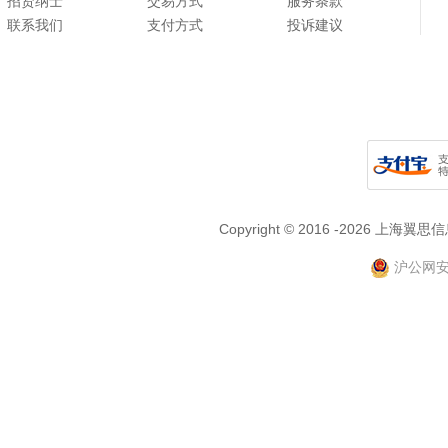
招贤纳士
交易方式
服务条款
联系我们
支付方式
投诉建议
Copyright © 2016 -2026
沪公网安备