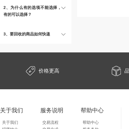
2、为什么有的选项不能选择，
有的可以选择？
3、要回收的商品如何快递
价格更高
关于我们
服务说明
帮助中心
关于我们
交易流程
帮助中心