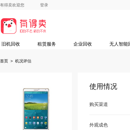
有得卖欢迎您
登录
旧机回收
租赁服务
企业回收
无人智能
首页
> 机况评估
使用情况
购买渠道
外观成色