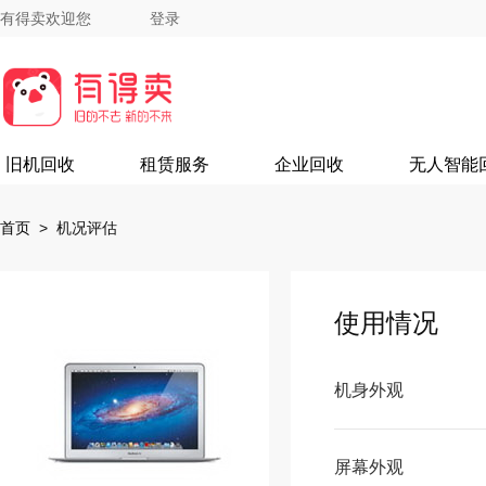
有得卖欢迎您
登录
旧机回收
租赁服务
企业回收
无人智能
首页
> 机况评估
使用情况
机身外观
屏幕外观