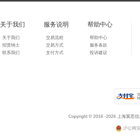
关于我们
服务说明
帮助中心
关于我们
交易流程
帮助中心
招贤纳士
交易方式
服务条款
联系我们
支付方式
投诉建议
Copyright © 2016 -2026
沪公网安备