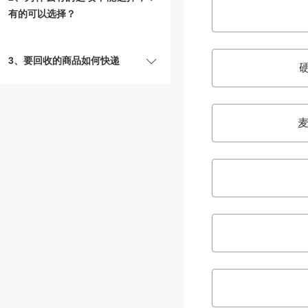
有的可以选择？
3、要回收的商品如何快递
麦