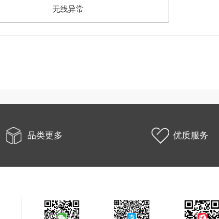
无线异常
品类更多
优质服务