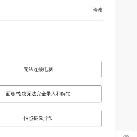
修改
无法连接电脑
面容/指纹无法完全录入和解锁
拍照摄像异常