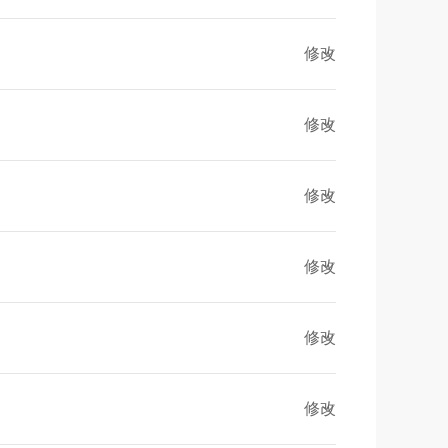
修改
修改
修改
修改
修改
修改