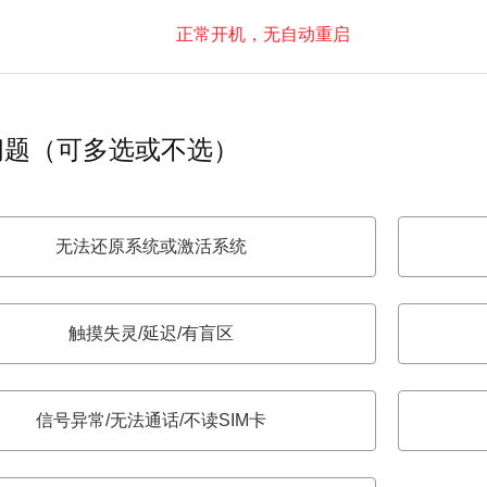
正常开机，无自动重启
问题（可多选或不选）
无法还原系统或激活系统
触摸失灵/延迟/有盲区
信号异常/无法通话/不读SIM卡