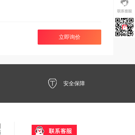
立即询价
安全保障