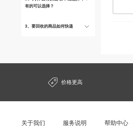
有的可以选择？
3、要回收的商品如何快递
价格更高
关于我们
服务说明
帮助中心