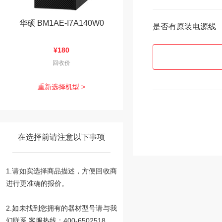
华硕 BM1AE-I7A140W0
是否有原装电源线
¥180
回收价
重新选择机型 >
在选择前请注意以下事项
1.请如实选择商品描述，方便回收商
进行更准确的报价。
2.如未找到您拥有的器材型号请与我
们联系 客服热线：400-6502518