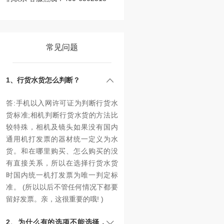
常见问题
1、行货水货怎么判断？
答:手机以入网许可证为判断行货水
货标准;相机判断行货水货的方法比
较特殊，相机及镜头如果没有国内
通用机打发票的器材统一定义为水
货。和在哪里购买、怎么购买的没
有直接关系，所以在选择行货水货
时国内统一机打发票为唯一判定标
准。 (所以以后不管任何情况下都要
留好发票。亲，这很重要的哦! )
2、为什么有的选项不能选择，