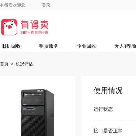
有得卖欢迎您
登录
旧机回收
租赁服务
企业回收
无人智能
首页
> 机况评估
使用情况
运行状态
接口是否正常