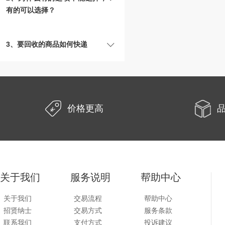
有的可以选择？
3、要回收的商品如何快递
价格更高
关于我们
服务说明
帮助中心
关于我们
交易流程
帮助中心
招贤纳士
交易方式
服务条款
联系我们
支付方式
投诉建议