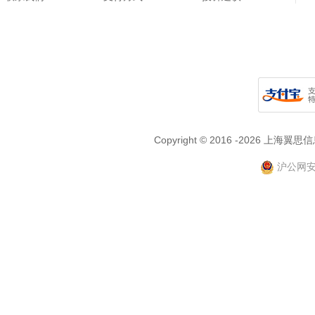
Copyright © 2016 -2026
沪公网安备