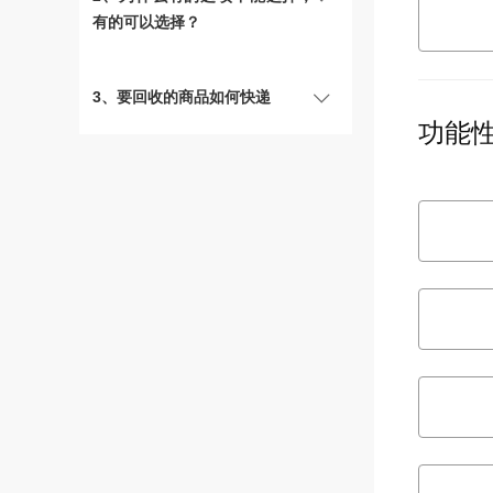
有的可以选择？
3、要回收的商品如何快递
功能