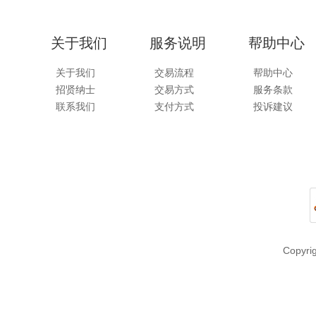
关于我们
服务说明
帮助中心
关于我们
交易流程
帮助中心
招贤纳士
交易方式
服务条款
联系我们
支付方式
投诉建议
Copyr