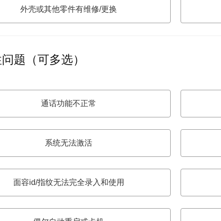
外壳或其他零件有维修/更换
性问题（可多选）
通话功能不正常
系统无法激活
面容id/指纹无法完全录入和使用