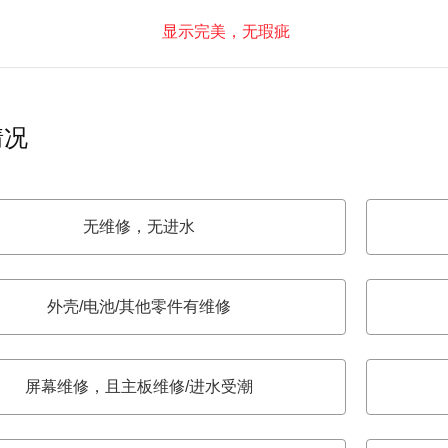
显示完美，无瑕疵
情况
无维修，无进水
外壳/电池/其他零件有维修
屏幕维修，且主板维修/进水受潮