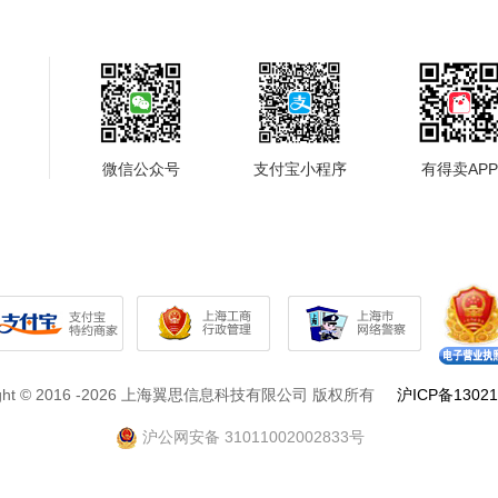
微信公众号
支付宝小程序
有得卖APP
ight © 2016 -2026 上海翼思信息科技有限公司 版权所有
沪ICP备13021
沪公网安备 31011002002833号