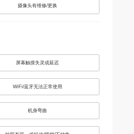
摄像头有维修/更换
屏幕触摸失灵或延迟
WiFi/蓝牙无法正常使用
机身弯曲