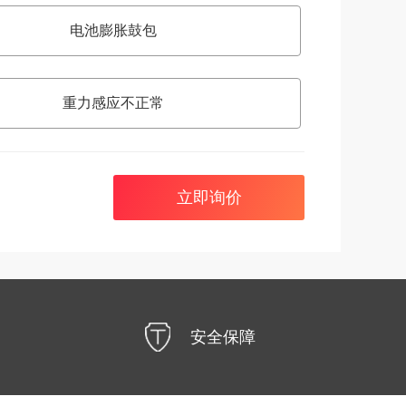
电池膨胀鼓包
重力感应不正常
立即询价
安全保障