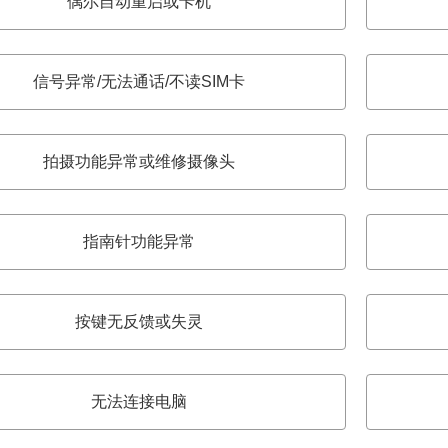
偶尔自动重启或卡机
信号异常/无法通话/不读SIM卡
拍摄功能异常或维修摄像头
指南针功能异常
按键无反馈或失灵
无法连接电脑