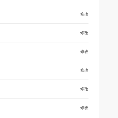
修改
修改
修改
修改
修改
修改