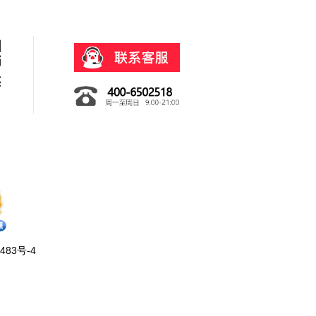
483号-4